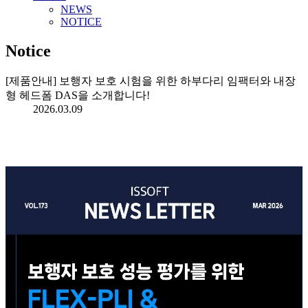
NEWS
NOTICE
Notice
[제품안내] 보행자 보호 시험을 위한 하부다리 임팩터와 내장
형 헤드폼 DAS을 소개합니다!
2026.03.09