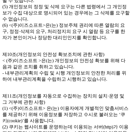
될 수 있습니다.
(5) 개인정보의 정정 및 삭제 요구는 다른 법령에서 그 개인정
보가 수집 대상으로 명시되어 있는 경우에는 그 삭제를 요구할
수 없습니다.
(6) <(주)이즈소프트>은(는) 정보주체 권리에 따른 열람의 요
구, 정정·삭제의 요구, 처리정지의 요구 시 열람 등 요구를 한
자가 본인이거나 정당한 대리인인지를 확인합니다.
제10조(개인정보의 안전성 확보조치에 관한 사항)
< (주)이즈소프트 >은(는) 개인정보의 안전성 확보를 위해 다
음과 같은 조치를 취하고 있습니다.
- 내부관리계획의 수립 및 시행 개인정보의 안전한 처리를 위
하여 내부관리계획을 수립하고 시행하고 있습니다.
제11조(개인정보를 자동으로 수집하는 장치의 설치·운영 및
그 거부에 관한 사항)
(1) <(주)이즈소프트> 은(는) 이용자에게 개별적인 맞춤서비스
를 제공하기 위해 이용정보를 저장하고 수시로 불러오는 ‘쿠
키(cookie)’를 사용합니다.
(2) 쿠키는 웹사이트를 운영하는데 이용되는 서버(http)가 이용