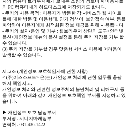
자의 컴퓨터 브라우저에게 보내는 소량의 정보이며 이용자들
의 PC 컴퓨터내의 하드디스크에 저장되기도 합니다.
- 쿠키의 사용 목적 : 이용자가 방문한 각 서비스와 웹 사이트
들에 대한 방문 및 이용형태, 인기 검색어, 보안접속 여부, 등을
파악하여 이용자에게 최적화된 정보 제공을 위해 사용됩니다.
- 쿠키의 설치•운영 및 거부 : 웹브라우저 상단의 도구>인터넷
옵션>개인정보 메뉴의 옵션 설정을 통해 쿠키 저장을 거부 할
수 있습니다.
(3) 쿠키 저장을 거부할 경우 맞춤형 서비스 이용에 어려움이
발생할 수 있습니다.
제12조 (개인정보 보호책임자에 관한 사항)
< (주)이즈소프트> 은(는) 개인정보 처리에 관한 업무를 총괄
해서 책임지고,
개인정보 처리와 관련한 정보주체의 불만처리 및 피해구제 등
을 위하여 아래와 같이 개인정보 보호책임 부서를 지정하고 있
습니다.
▶ 개인정보 보호 담당부서
부서명 : 시너지마케팅부
연락처 : 031-436-1422