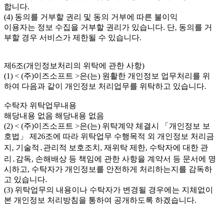
합니다.
(4) 동의를 거부할 권리 및 동의 거부에 따른 불이익
이용자는 정보 수집을 거부할 권리가 있습니다. 단, 동의를 거
부할 경우 서비스가 제한될 수 있습니다.
제6조(개인정보처리의 위탁에 관한 사항)
(1) < (주)이즈소프트 >은(는) 원활한 개인정보 업무처리를 위
하여 다음과 같이 개인정보 처리업무를 위탁하고 있습니다.
수탁자 위탁업무내용
해당내용 없음 해당내용 없음
(2) < (주)이즈소프트 >은(는) 위탁계약 체결시 「개인정보 보
호법」 제26조에 따라 위탁업무 수행목적 외 개인정보 처리금
지, 기술적․관리적 보호조치, 재위탁 제한, 수탁자에 대한 관
리․감독, 손해배상 등 책임에 관한 사항을 계약서 등 문서에 명
시하고, 수탁자가 개인정보를 안전하게 처리하는지를 감독하
고 있습니다.
(3) 위탁업무의 내용이나 수탁자가 변경될 경우에는 지체없이
본 개인정보 처리방침을 통하여 공개하도록 하겠습니다.