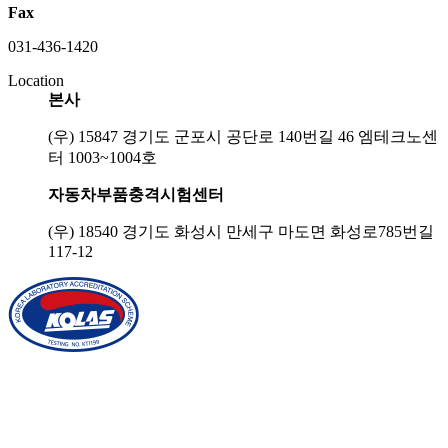
Fax
031-436-1420
Location
본사
(우) 15847 경기도 군포시 공단로 140번길 46 엠테크노센
터 1003~1004호
자동차부품충격시험센터
(우) 18540 경기도 화성시 만세구 마도면 화성로785번길
117-12