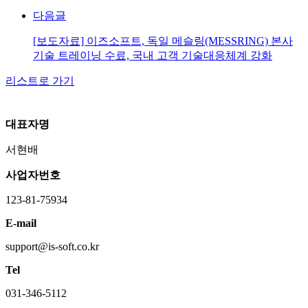
다음글
[보도자료] 이즈소프트, 독일 메슬링(MESSRING) 본사
기술 트레이닝 수료, 국내 고객 기술대응체계 강화
리스트로 가기
대표자명
서현배
사업자번호
123-81-75934
E-mail
support@is-soft.co.kr
Tel
031-346-5112