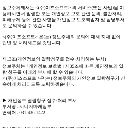
정보주체께서는 <(주)이즈소프트> 의 서비스(또는 사업)을 이
용하시면서 발생한 모든 개인정보 보호 관련 문의, 불만처리,
피해구제 등에 관한 사항을 개인정보 보호책임자 및 담당부서
로 문의하실 수 있습니다.
<(주)이즈소프트> 은(는) 정보주체의 문의에 대해 지체 없이
답변 및 처리해드릴 것입니다.
제13조(개인정보의 열람청구를 접수·처리하는 부서)
정보주체는 ｢개인정보 보호법｣ 제35조에 따른 개인정보의 열
람 청구를 아래의 부서에 할 수 있습니다.
< (주)이즈소프트 >은(는) 정보주체의 개인정보 열람청구가 신
속하게 처리되도록 노력하겠습니다.
▶ 개인정보 열람청구 접수·처리 부서
부서명 : 시너지마케팅부
연락처 : 031-436-1422