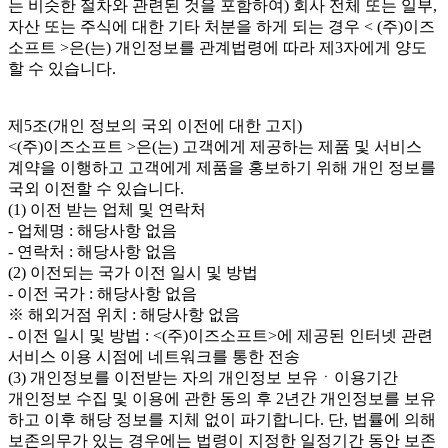
는 비슷한 절차와 관련된 것을 포함하여) 회사 전체 또는 일부,
자산 또는 주식에 대한 기타 처분을 하게 되는 경우 < (주)이즈
소프트 >은(는) 개인정보를 관계법령에 따라 제3자에게 양도
할 수 있습니다.
제5조(개인 정보의 국외 이전에 대한 고지)
<(주)이즈소프트 >은(는) 고객에게 제공하는 제품 및 서비스
계약을 이행하고 고객에게 제품을 홍보하기 위해 개인 정보를
국외 이전할 수 있습니다.
(1) 이전 받는 업체 및 연락처
- 업체명 : 해당사항 없음
- 연락처 : 해당사항 없음
(2) 이전되는 국가 이전 일시 및 방법
- 이전 국가 : 해당사항 없음
※ 해외거점 위치 : 해당사항 없음
- 이전 일시 및 방법 : <(주)이즈소프트>에 제공된 인터넷 관련
서비스 이용 시점에 네트워크를 통한 전송
(3) 개인정보를 이전받는 자의 개인정보 보유ㆍ이용기간
개인정보 수집 및 이용에 관한 동의 후 2년간 개인정보를 보유
하고 이후 해당 정보를 지체 없이 파기합니다. 단, 법률에 의해
보존의무가 있는 경우에는 법령이 지정한 일정기간 동안 보존