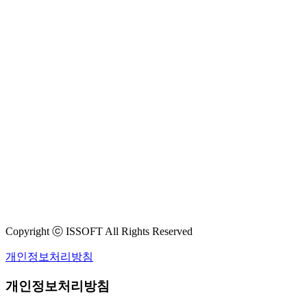
Copyright ⓒ ISSOFT All Rights Reserved
개인정보처리방침
개인정보처리방침