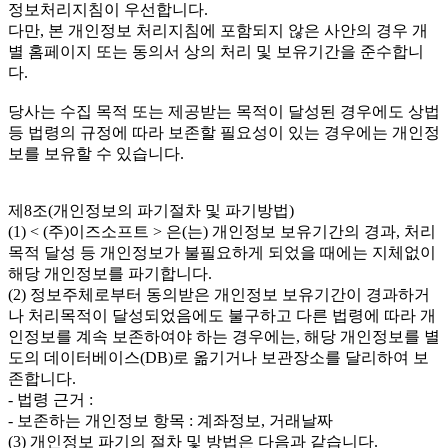
정보처리지침이 우선합니다.
다만, 본 개인정보 처리지침에 포함되지 않은 사안의 경우 개
별 홈페이지 또는 동의서 상의 처리 및 보유기간을 준수합니
다.
당사는 수집 목적 또는 제공받는 목적이 달성된 경우에도 상법
등 법령의 규정에 따라 보존할 필요성이 있는 경우에는 개인정
보를 보유할 수 있습니다.
제8조(개인정보의 파기절차 및 파기방법)
(1) < (주)이즈소프트 > 은(는) 개인정보 보유기간의 경과, 처리
목적 달성 등 개인정보가 불필요하게 되었을 때에는 지체없이
해당 개인정보를 파기합니다.
(2) 정보주체로부터 동의받은 개인정보 보유기간이 경과하거
나 처리목적이 달성되었음에도 불구하고 다른 법령에 따라 개
인정보를 계속 보존하여야 하는 경우에는, 해당 개인정보를 별
도의 데이터베이스(DB)로 옮기거나 보관장소를 달리하여 보
존합니다.
- 법령 근거 :
- 보존하는 개인정보 항목 : 계좌정보, 거래날짜
(3) 개인정보 파기의 절차 및 방법은 다음과 같습니다.