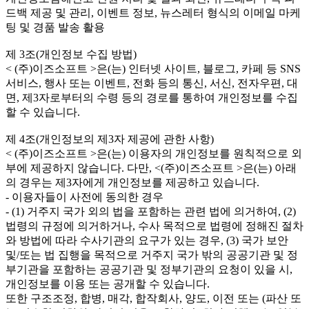
드백 제공 및 관리, 이벤트 정보, 뉴스레터 형식의 이메일 마케
팅 및 경품 발송 활용
제 3조(개인정보 수집 방법)
< (주)이즈소프트 >은(는) 인터넷 사이트, 블로그, 카페 등 SNS
서비스, 행사 또는 이벤트, 전화 등의 통신, 서신, 전자우편, 대
면, 제3자로부터의 수령 등의 경로를 통하여 개인정보를 수집
할 수 있습니다.
제 4조(개인정보의 제3자 제공에 관한 사항)
< (주)이즈소프트 >은(는) 이용자의 개인정보를 원칙적으로 외
부에 제공하지 않습니다. 다만, <(주)이즈소프트 >은(는) 아래
의 경우는 제3자에게 개인정보를 제공하고 있습니다.
- 이용자들이 사전에 동의한 경우
- (1) 거주지 국가 외의 법을 포함하는 관련 법에 의거하여, (2)
법령의 규정에 의거하거나, 수사 목적으로 법령에 정해진 절차
와 방법에 따라 수사기관의 요구가 있는 경우, (3) 국가 보안
및/또는 법 집행을 목적으로 거주지 국가 밖의 공공기관 및 정
부기관을 포함하는 공공기관 및 정부기관의 요청이 있을 시,
개인정보를 이용 또는 공개할 수 있습니다.
또한 구조조정, 합병, 매각, 합작회사, 양도, 이전 또는 (파산 또