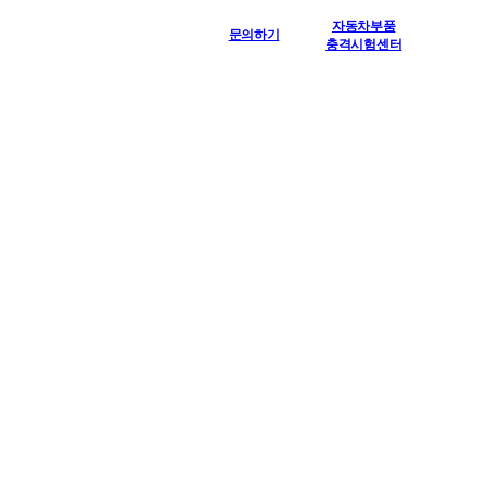
자동차부품
문의하기
충격시험센터