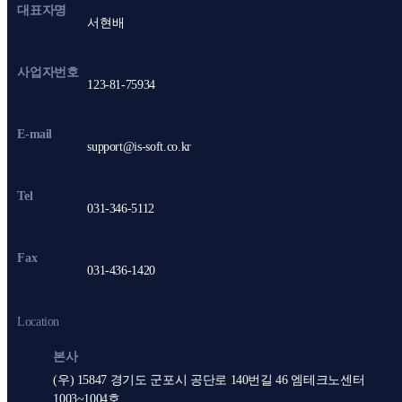
대표자명
서현배
사업자번호
123-81-75934
E-mail
support@is-soft.co.kr
Tel
031-346-5112
Fax
031-436-1420
Location
본사
(우) 15847 경기도 군포시 공단로 140번길 46 엠테크노센터
1003~1004호