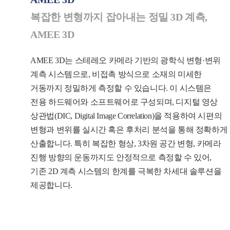
복잡한 변형까지 잡아내는 정밀 3D 계측,
AMEE 3D
AMEE 3D는 스테레오 카메라 기반의 광학식 변형·변위
계측 시스템으로, 비접촉 방식으로 소재의 미세한
거동까지 정밀하게 측정할 수 있습니다. 이 시스템은
전용 하드웨어와 소프트웨어로 구성되며, 디지털 영상
상관법(DIC, Digital Image Correlation)을 적용하여 시편의
변형과 변위를 실시간 혹은 후처리 분석을 통해 정확하게
산출합니다. 특히 복잡한 형상, 3차원 공간 변형, 카메라
진행 방향의 운동까지도 안정적으로 측정할 수 있어,
기존 2D 계측 시스템의 한계를 극복한 차세대 솔루션을
제공합니다.