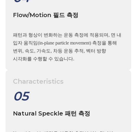
Flow/Motion 필드 측정
패턴과 형상이 변화하는 운동 측정에 적용되며, 면 내
입자 움직임(in-plane particle movement) 측정을 통해
변위, 속도, 가속도, 차등 운동 추적, 벡터 방향
시각화를 수행할 수 있습니다.
Characteristics
05
Natural Speckle 패턴 측정