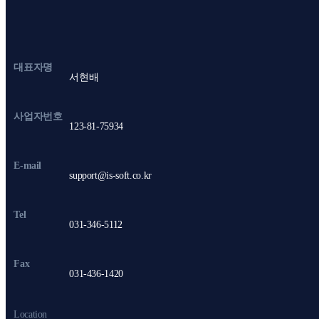
대표자명
서현배
사업자번호
123-81-75934
E-mail
support@is-soft.co.kr
Tel
031-346-5112
Fax
031-436-1420
Location