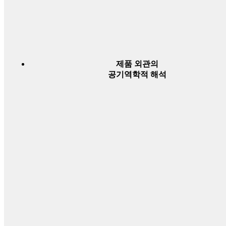
제품 외관의
공기역학적 해석