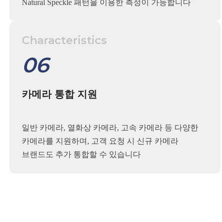
Natural Speckle 패턴을 이용한 측정이 가능합니다
Characteristics
06
카메라 통합 지원
일반 카메라, 열화상 카메라, 고속 카메라 등 다양한
카메라를 지원하며, 고객 요청 시 신규 카메라
브랜드도 추가 통합할 수 있습니다