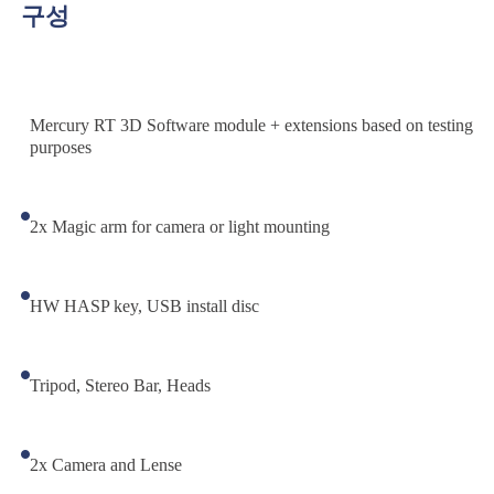
구성
Mercury RT 3D Software module + extensions based on testing
purposes
2x Magic arm for camera or light mounting
HW HASP key, USB install disc
Tripod, Stereo Bar, Heads
2x Camera and Lense