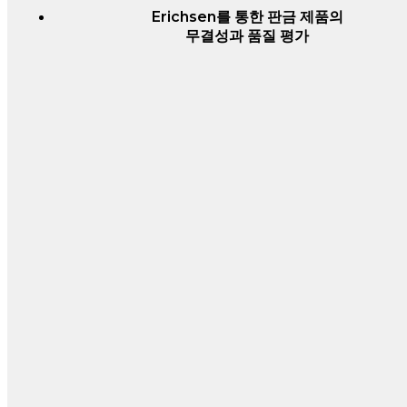
Erichsen를 통한 판금 제품의
무결성과 품질 평가