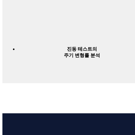
진동 테스트의
주기 변형률 분석