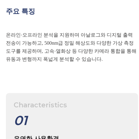
주요 특징
온라인·오프라인 분석을 지원하며 아날로그와 디지털 출력
전송이 가능하고,
500nm급 정밀 해상도와 다양한 가상 측정
도구를 제공하며,
고속·열화상 등 다양한 카메라 통합을 통해
유동과 변형까지 폭넓게 분석할 수 있습니다.
Characteristics
01
유연한 사용환경