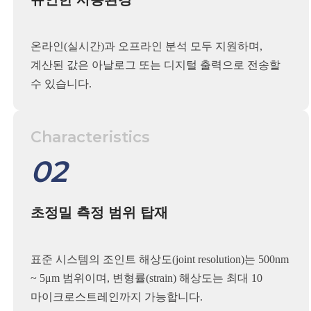
온라인(실시간)과 오프라인 분석 모두 지원하며,
계산된 값은 아날로그 또는 디지털 출력으로 전송할
수 있습니다.
Characteristics
02
초정밀 측정 범위 탑재
표준 시스템의 조인트 해상도(joint resolution)는 500nm
~ 5μm 범위이며, 변형률(strain) 해상도는 최대 10
마이크로스트레인까지 가능합니다.