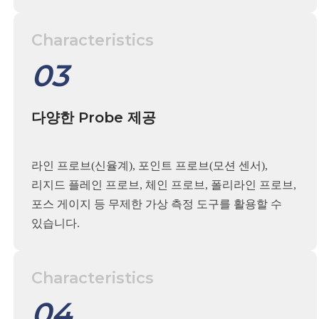
Characteristics
03
다양한 Probe 제공
라인 프로브(신율계), 포인트 프로브(모션 센서),
리지드 플레인 프로브, 체인 프로브, 폴리라인 프로브,
포스 게이지 등 무제한 가상 측정 도구를 활용할 수
있습니다.
Characteristics
04